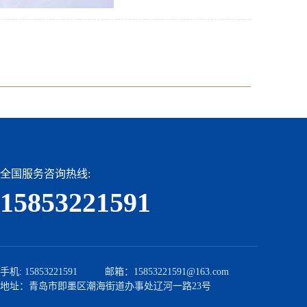
全国服务咨询热线:
15853221591
手机: 15853221591 邮箱：15853221591@163.com
地址：青岛市即墨区潮海街道办事处辽河一路23号