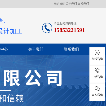
网站首页
关于我们
联系我们
全国服务咨询热线
15853221591
闻中心
关于我们
联系我们
在线咨询
司新闻
业资讯
电话咨询
见问题
官方微信