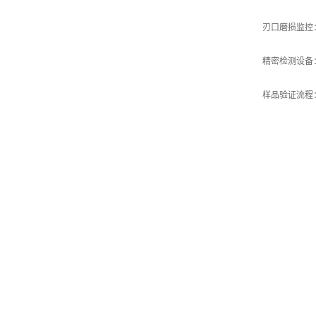
刃口磨损监控
精密检测设备
样品验证流程