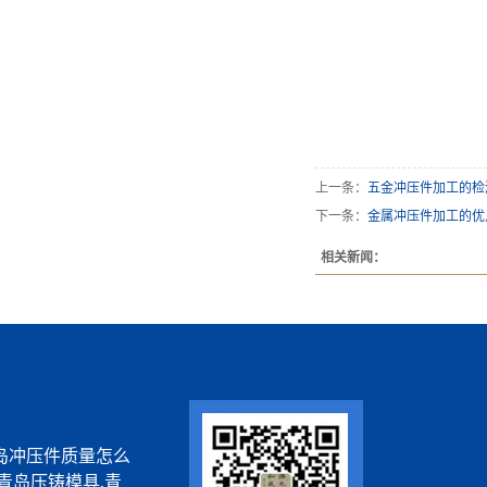
上一条：
五金冲压件加工的检
下一条：
金属冲压件加工的优
相关新闻：
岛冲压件质量怎么
青岛压铸模具,青