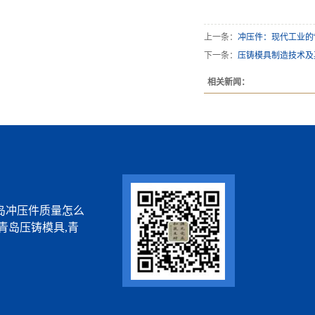
上一条：
冲压件：现代工业的
下一条：
压铸模具制造技术及
相关新闻：
岛冲压件质量怎么
青岛压铸模具,青