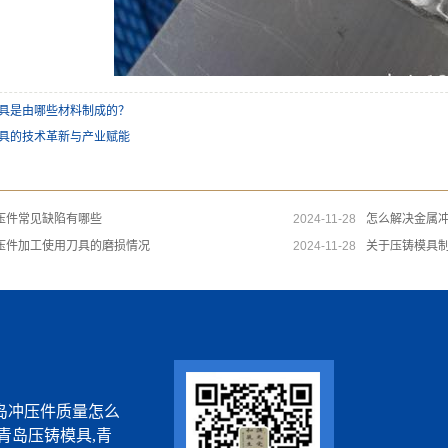
具是由哪些材料制成的？
具的技术革新与产业赋能
压件常见缺陷有哪些
2024-11-28
怎么解决金属
压件加工使用刀具的磨损情况
2024-11-28
关于压铸模具
岛冲压件质量怎么
青岛压铸模具,青