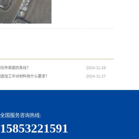
冲压件表面的条纹？
2024-11-28
制造加工中对材料有什么要求？
2024-11-27
全国服务咨询热线:
15853221591