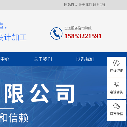
网站首页
关于我们
联系我们
全国服务咨询热线
15853221591
闻中心
关于我们
联系我们
在线咨询
司新闻
业资讯
电话咨询
见问题
官方微信